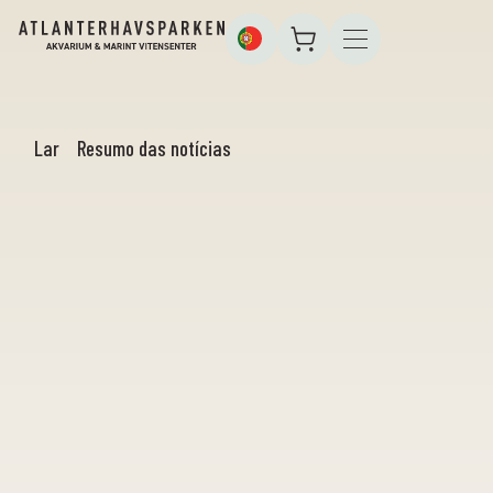
Lar
Resumo das notícias