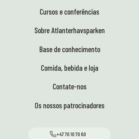
Cursos e conferências
Sobre Atlanterhavsparken
Base de conhecimento
Comida, bebida e loja
Contate-nos
Os nossos patrocinadores
+47 70 10 70 60