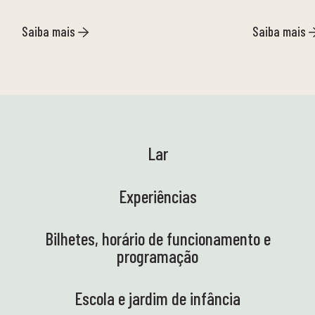
Saiba mais
Saiba mais
Lar
Experiências
Bilhetes, horário de funcionamento e
programação
Escola e jardim de infância