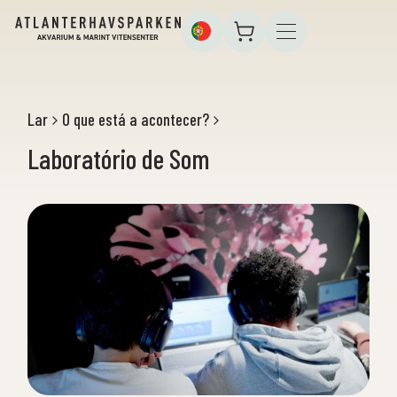
Lar
O que está a acontecer?
Laboratório de Som