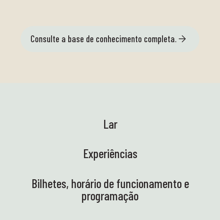
Consulte a base de conhecimento completa.
Lar
Experiências
Bilhetes, horário de funcionamento e
programação