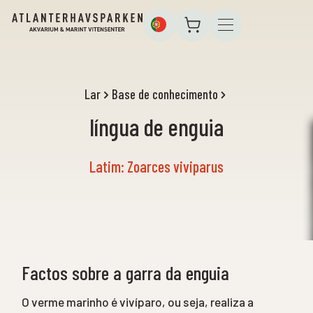
Lar
Base de conhecimento
língua de enguia
Latim: Zoarces viviparus
Factos sobre a garra da enguia
O verme marinho é vivíparo, ou seja, realiza a