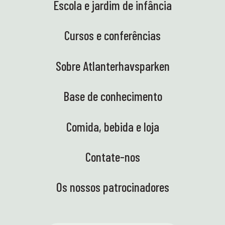
Escola e jardim de infância
Cursos e conferências
Sobre Atlanterhavsparken
Base de conhecimento
Comida, bebida e loja
Contate-nos
Os nossos patrocinadores