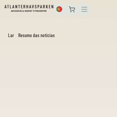
Lar
Resumo das notícias