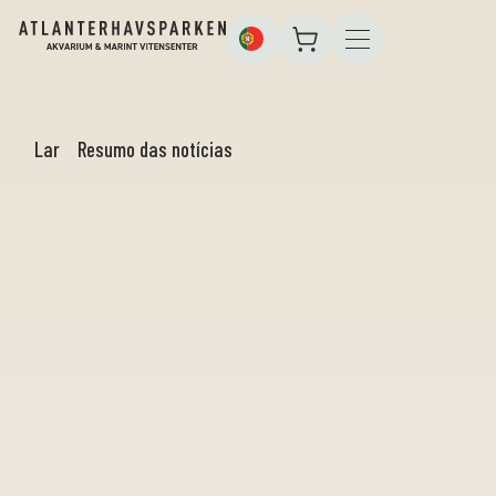
Lar
Resumo das notícias