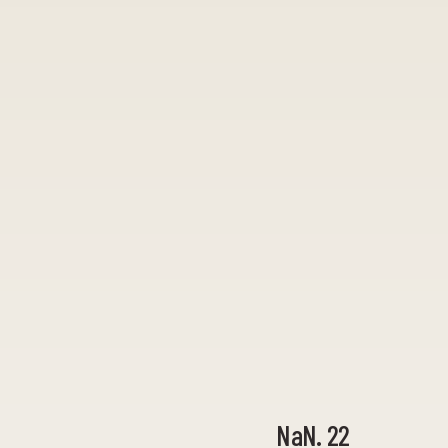
NaN. 22