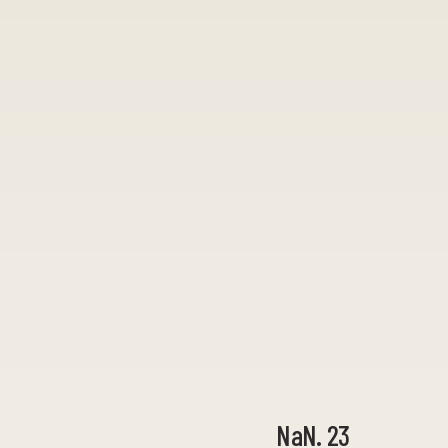
NaN. 23