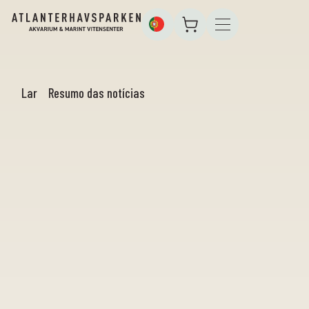
Lar
Resumo das notícias