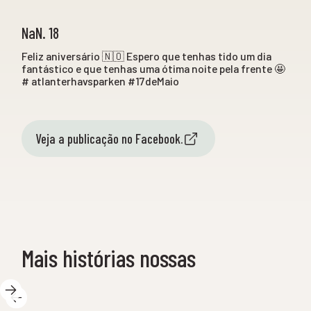
NaN. 18
Feliz aniversário 🇳🇴 Espero que tenhas tido um dia
fantástico e que tenhas uma ótima noite pela frente 🤩
# atlanterhavsparken #17deMaio
Veja a publicação no Facebook.
Mais histórias nossas