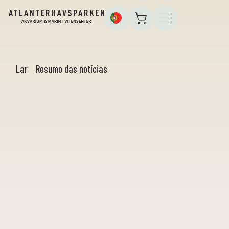
Lar
Resumo das notícias