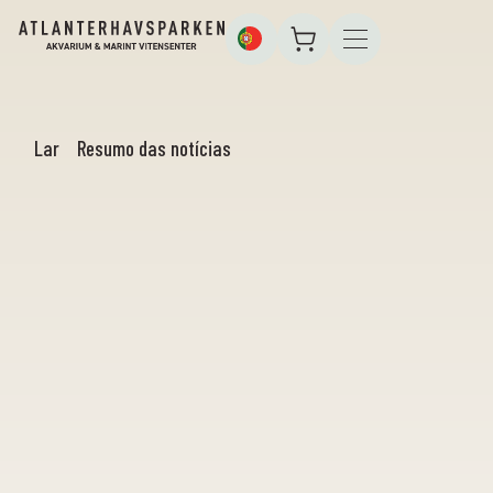
Lar
Resumo das notícias