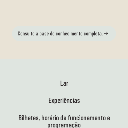
Consulte a base de conhecimento completa.
Lar
Experiências
Bilhetes, horário de funcionamento e
programação