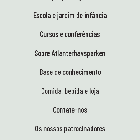
Escola e jardim de infância
Cursos e conferências
Sobre Atlanterhavsparken
Base de conhecimento
Comida, bebida e loja
Contate-nos
Os nossos patrocinadores