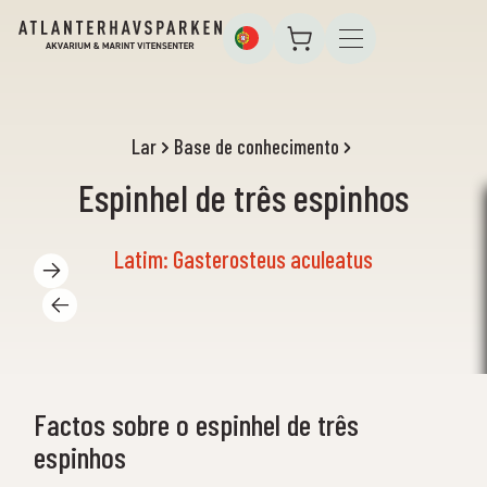
Lar
Base de conhecimento
Espinhel de três espinhos
Latim: Gasterosteus aculeatus
Factos sobre o espinhel de três
espinhos