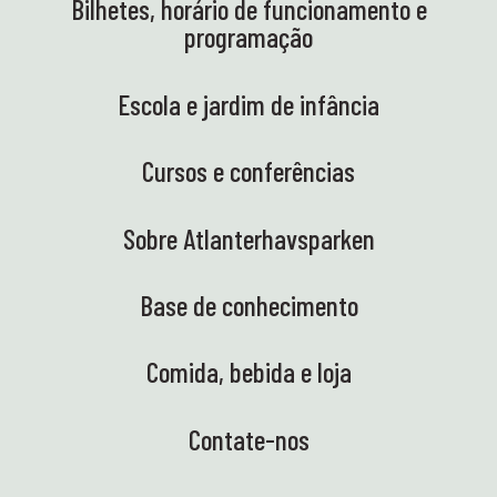
Bilhetes, horário de funcionamento e
programação
Escola e jardim de infância
Cursos e conferências
Sobre Atlanterhavsparken
Base de conhecimento
Comida, bebida e loja
Contate-nos