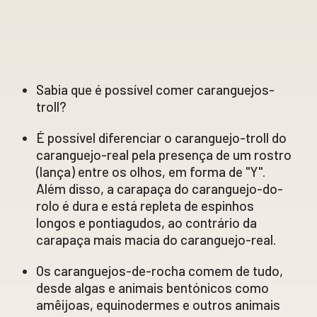
Sabia que é possível comer caranguejos-
troll?
É possível diferenciar o caranguejo-troll do
caranguejo-real pela presença de um rostro
(lança) entre os olhos, em forma de "Y".
Além disso, a carapaça do caranguejo-do-
rolo é dura e está repleta de espinhos
longos e pontiagudos, ao contrário da
carapaça mais macia do caranguejo-real.
Os caranguejos-de-rocha comem de tudo,
desde algas e animais bentónicos como
amêijoas, equinodermes e outros animais