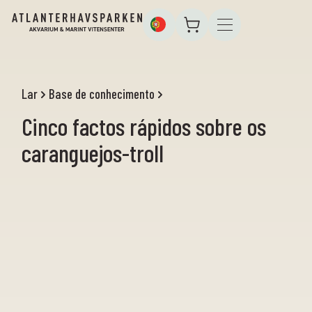
Lar
Base de conhecimento
Cinco factos rápidos sobre os
caranguejos-troll