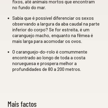
fixos, até animais mortos que encontram
no fundo do mar.
Sabia que é possível diferenciar os sexos
observando a largura da aba caudal na parte
inferior do corpo? Se for estreita, é um
caranguejo macho, enquanto na fêmea é
mais larga para acomodar os ovos.
O caranguejo-do-rolo é comummente
encontrado ao longo de toda a costa
norueguesa e prospera melhor a
profundidades de 80 a 200 metros.
Mais factos