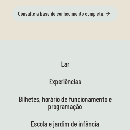
Consulte a base de conhecimento completa.
Lar
Experiências
Bilhetes, horário de funcionamento e
programação
Escola e jardim de infância