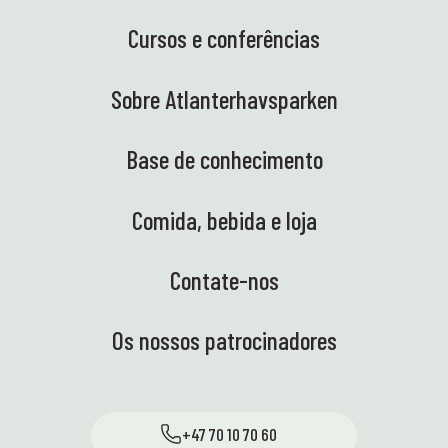
Cursos e conferências
Sobre Atlanterhavsparken
Base de conhecimento
Comida, bebida e loja
Contate-nos
Os nossos patrocinadores
+47 70 10 70 60