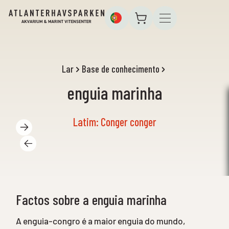
Lar
Base de conhecimento
enguia marinha
Latim: Conger conger
Factos sobre a enguia marinha
A enguia-congro é a maior enguia do mundo,