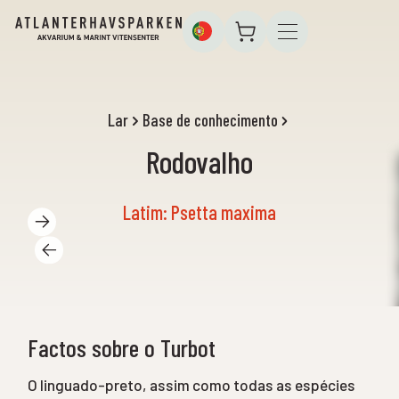
Lar
Base de conhecimento
Rodovalho
Latim: Psetta maxima
Factos sobre o Turbot
O linguado-preto, assim como todas as espécies