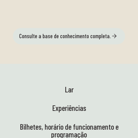
Consulte a base de conhecimento completa.
Lar
Experiências
Bilhetes, horário de funcionamento e
programação