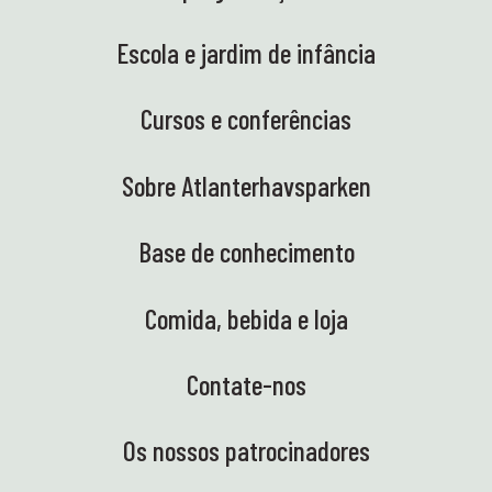
Escola e jardim de infância
Cursos e conferências
Sobre Atlanterhavsparken
Base de conhecimento
Comida, bebida e loja
Contate-nos
Os nossos patrocinadores