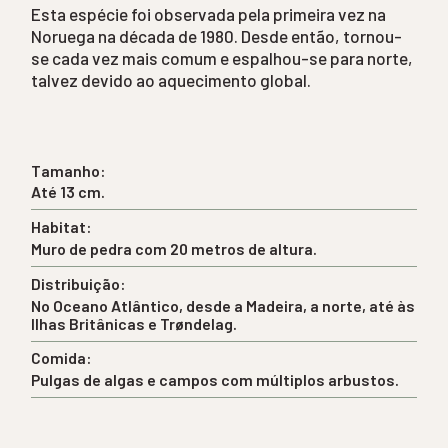
Esta espécie foi observada pela primeira vez na
Noruega na década de 1980. Desde então, tornou-
se cada vez mais comum e espalhou-se para norte,
talvez devido ao aquecimento global.
Tamanho:
Até 13 cm.
Habitat:
Muro de pedra com 20 metros de altura.
Distribuição:
No Oceano Atlântico, desde a Madeira, a norte, até às
Ilhas Britânicas e Trøndelag.
Comida:
Pulgas de algas e campos com múltiplos arbustos.