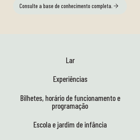
Consulte a base de conhecimento completa.
Lar
Experiências
Bilhetes, horário de funcionamento e
programação
Escola e jardim de infância