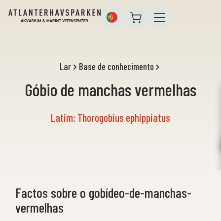
Lar
Base de conhecimento
Góbio de manchas vermelhas
Latim: Thorogobius ephippiatus
Factos sobre o gobídeo-de-manchas-
vermelhas