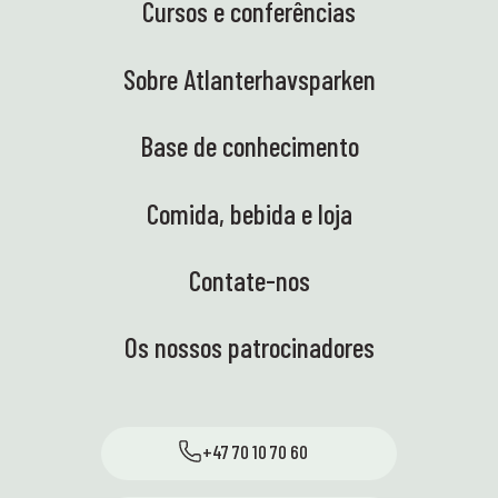
Cursos e conferências
Sobre Atlanterhavsparken
Base de conhecimento
Comida, bebida e loja
Contate-nos
Os nossos patrocinadores
+47 70 10 70 60