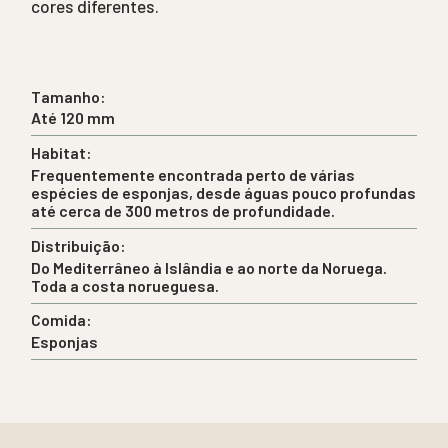
cores diferentes.
Tamanho:
Até 120 mm
Habitat:
Frequentemente encontrada perto de várias
espécies de esponjas, desde águas pouco profundas
até cerca de 300 metros de profundidade.
Distribuição:
Do Mediterrâneo à Islândia e ao norte da Noruega.
Toda a costa norueguesa.
Comida:
Esponjas