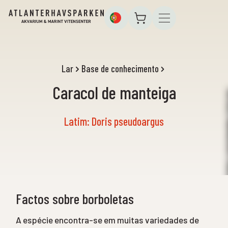
Lar
Base de conhecimento
Caracol de manteiga
Latim: Doris pseudoargus
Factos sobre borboletas
A espécie encontra-se em muitas variedades de