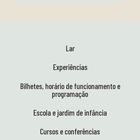
Lar
Experiências
Bilhetes, horário de funcionamento e
programação
Escola e jardim de infância
Cursos e conferências