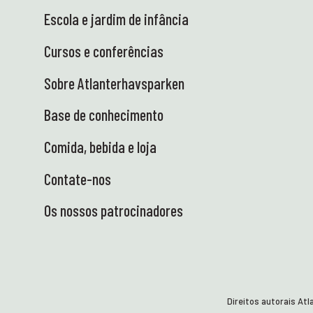
Escola e jardim de infância
Cursos e conferências
Sobre Atlanterhavsparken
Base de conhecimento
Comida, bebida e loja
Contate-nos
Os nossos patrocinadores
Direitos autorais At