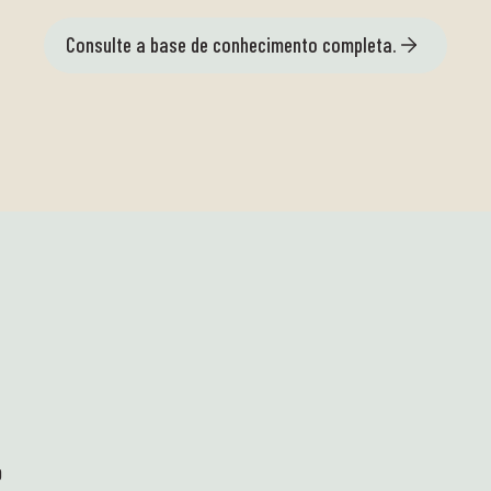
Consulte a base de conhecimento completa.
o