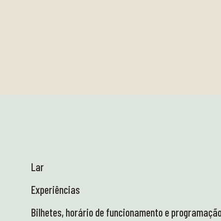
Lar
Experiências
Bilhetes, horário de funcionamento e programaçã