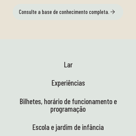
Consulte a base de conhecimento completa.
Lar
Experiências
Bilhetes, horário de funcionamento e
programação
Escola e jardim de infância