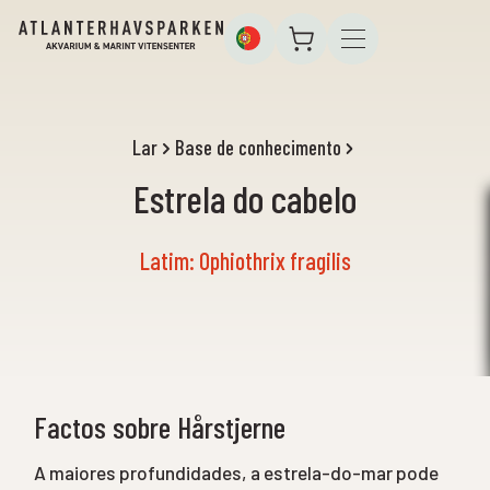
Lar
Base de conhecimento
Estrela do cabelo
Latim: Ophiothrix fragilis
Factos sobre Hårstjerne
A maiores profundidades, a estrela-do-mar pode