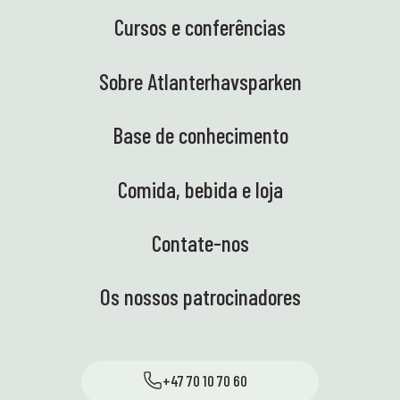
Cursos e conferências
Sobre Atlanterhavsparken
Base de conhecimento
Comida, bebida e loja
Contate-nos
Os nossos patrocinadores
+47 70 10 70 60