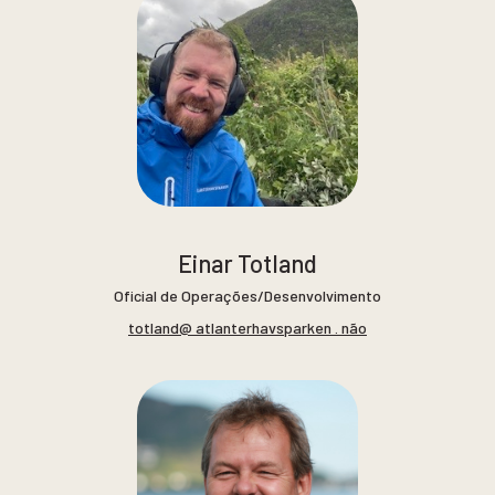
Einar Totland
Oficial de Operações/Desenvolvimento
totland@ atlanterhavsparken . não