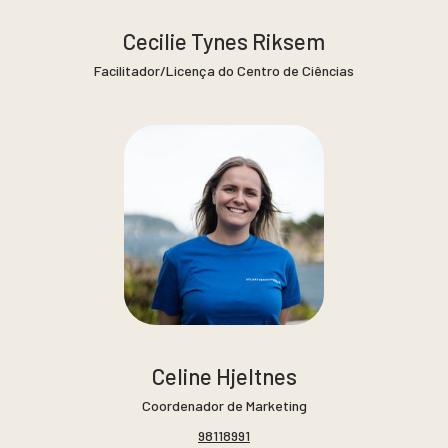
Cecilie Tynes Riksem
Facilitador/Licença do Centro de Ciências
Celine Hjeltnes
Coordenador de Marketing
98118991