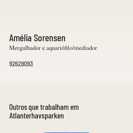
Amélia Sorensen
Mergulhador e aquariófilo/mediador
92629093
Outros que trabalham em
Atlanterhavsparken