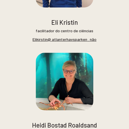
Eli Kristin
facilitador do centro de ciências
Elikirstin@ atlanterhavsparken . não
Heidi Bostad Roaldsand