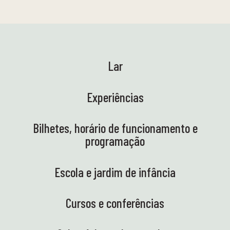
Lar
Experiências
Bilhetes, horário de funcionamento e
programação
Escola e jardim de infância
Cursos e conferências