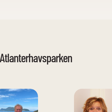
Atlanterhavsparken