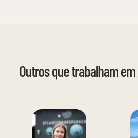
Outros que trabalham em 