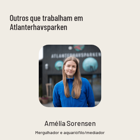
Outros que trabalham em
Atlanterhavsparken
Amélia Sorensen
Mergulhador e aquariófilo/mediador