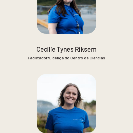
Cecilie Tynes Riksem
Facilitador/Licença do Centro de Ciências