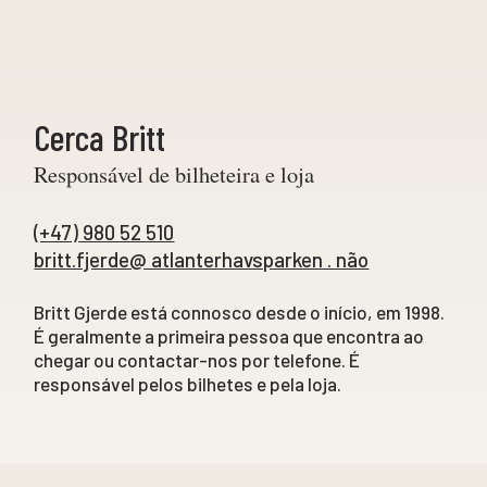
Cerca Britt
Responsável de bilheteira e loja
(+47) 980 52 510
britt.fjerde@ atlanterhavsparken . não
Britt Gjerde está connosco desde o início, em 1998.
É geralmente a primeira pessoa que encontra ao
chegar ou contactar-nos por telefone. É
responsável pelos bilhetes e pela loja.