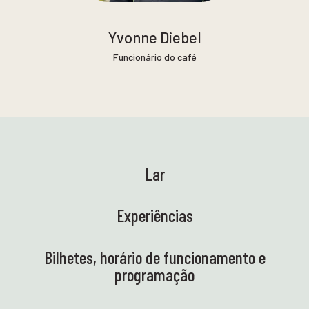
Yvonne Diebel
Funcionário do café
Lar
Experiências
Bilhetes, horário de funcionamento e
programação