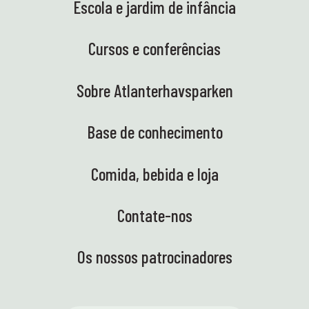
Escola e jardim de infância
Cursos e conferências
Sobre Atlanterhavsparken
Base de conhecimento
Comida, bebida e loja
Contate-nos
Os nossos patrocinadores