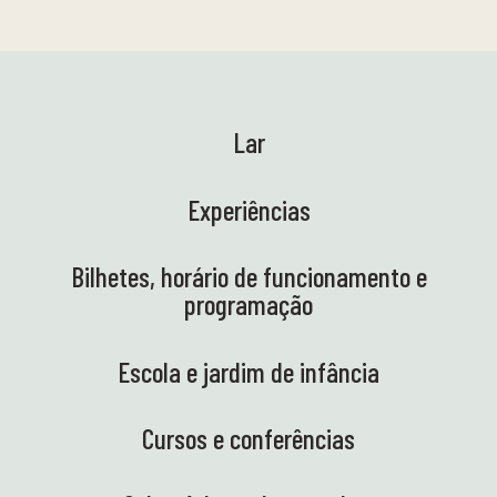
Lar
Experiências
Bilhetes, horário de funcionamento e
programação
Escola e jardim de infância
Cursos e conferências