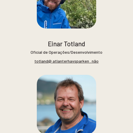
Einar Totland
Oficial de Operações/Desenvolvimento
totland@ atlanterhavsparken . não