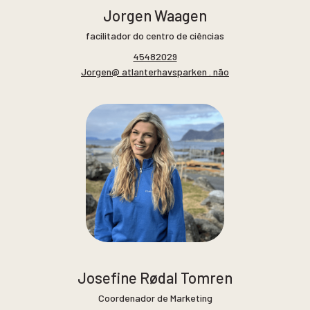
Jorgen Waagen
facilitador do centro de ciências
45482029
Jorgen@ atlanterhavsparken . não
Josefine Rødal Tomren
Coordenador de Marketing