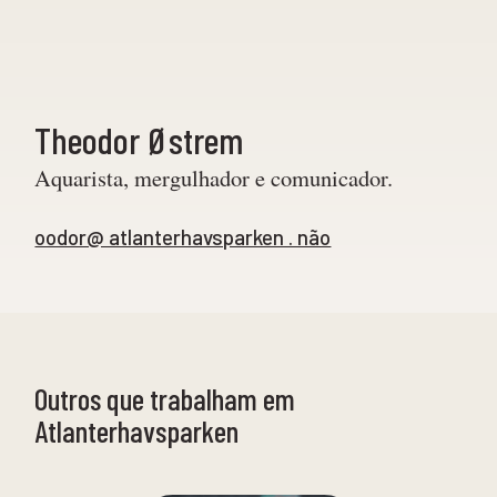
Theodor Østrem
Aquarista, mergulhador e comunicador.
oodor@ atlanterhavsparken . não
Outros que trabalham em
Atlanterhavsparken