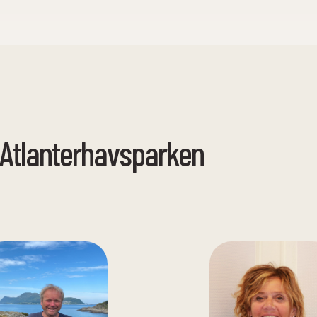
Atlanterhavsparken