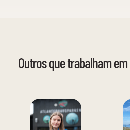
Outros que trabalham em 