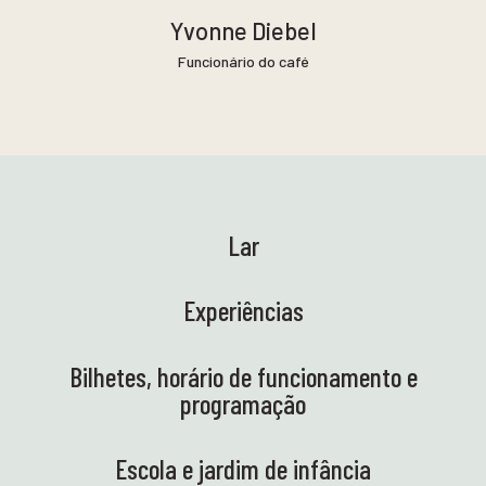
Yvonne Diebel
Funcionário do café
Lar
Experiências
Bilhetes, horário de funcionamento e
programação
Escola e jardim de infância