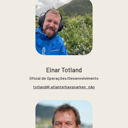
Einar Totland
Oficial de Operações/Desenvolvimento
totland@ atlanterhavsparken . não