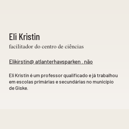
Eli Kristin
facilitador do centro de ciências
Elikirstin@ atlanterhavsparken . não
Eli Kristin é um professor qualificado e já trabalhou
em escolas primárias e secundárias no município
de Giske.