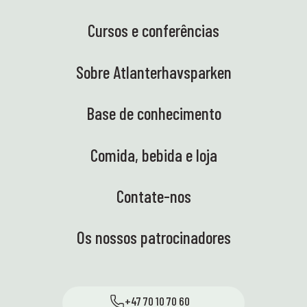
Cursos e conferências
Sobre Atlanterhavsparken
Base de conhecimento
Comida, bebida e loja
Contate-nos
Os nossos patrocinadores
+47 70 10 70 60