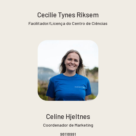
Cecilie Tynes Riksem
Facilitador/Licença do Centro de Ciências
Celine Hjeltnes
Coordenador de Marketing
98118991