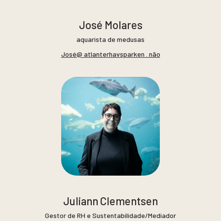
José Molares
aquarista de medusas
José@ atlanterhavsparken . não
Juliann Clementsen
Gestor de RH e Sustentabilidade/Mediador