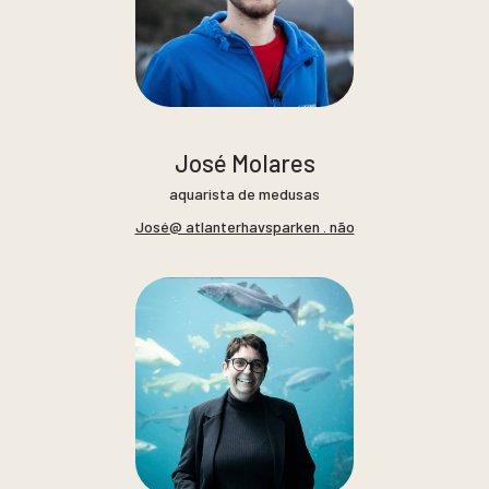
José Molares
aquarista de medusas
José@ atlanterhavsparken . não