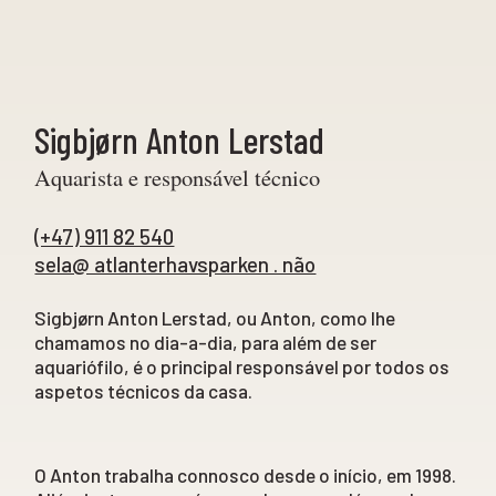
Sigbjørn Anton Lerstad
Aquarista e responsável técnico
(+47) 911 82 540
sela@ atlanterhavsparken . não
Sigbjørn Anton Lerstad, ou Anton, como lhe
chamamos no dia-a-dia, para além de ser
aquariófilo, é o principal responsável por todos os
aspetos técnicos da casa.
O Anton trabalha connosco desde o início, em 1998.