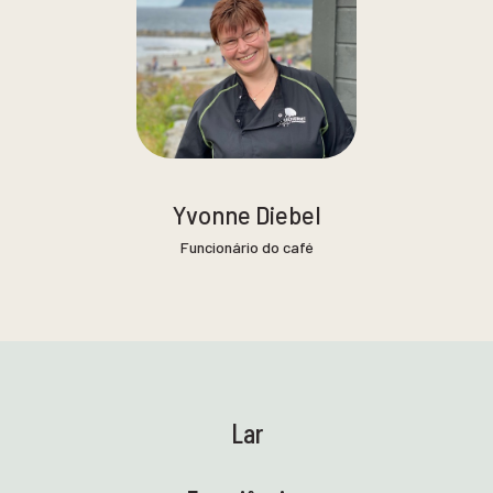
Yvonne Diebel
Funcionário do café
Lar