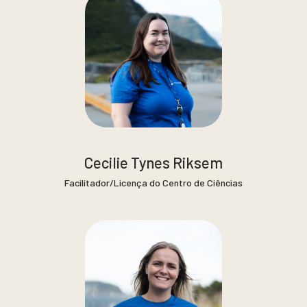
Cecilie Tynes Riksem
Facilitador/Licença do Centro de Ciências