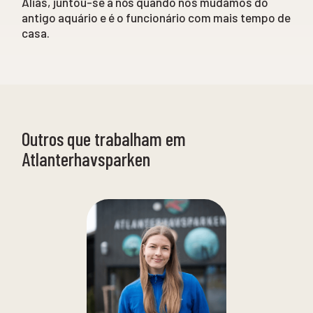
Aliás, juntou-se a nós quando nos mudámos do
antigo aquário e é o funcionário com mais tempo de
casa.
Outros que trabalham em
Atlanterhavsparken