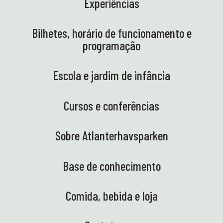
Experiências
Bilhetes, horário de funcionamento e
programação
Escola e jardim de infância
Cursos e conferências
Sobre Atlanterhavsparken
Base de conhecimento
Comida, bebida e loja