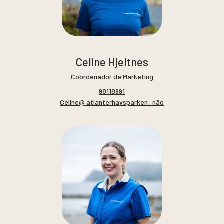
Celine Hjeltnes
Coordenador de Marketing
98118991
Celine@ atlanterhavsparken . não